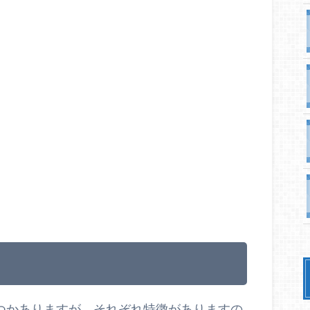
つかありますが、それぞれ特徴がありますの