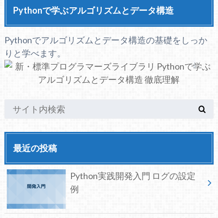
Pythonで学ぶアルゴリズムとデータ構造
Pythonでアルゴリズムとデータ構造の基礎をしっか
りと学べます。
最近の投稿
Python実践開発入門 ログの設定
例